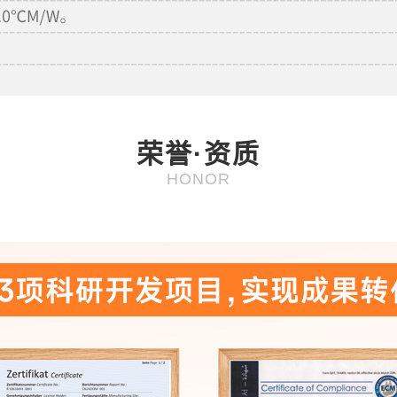
荣誉·资质
HONOR