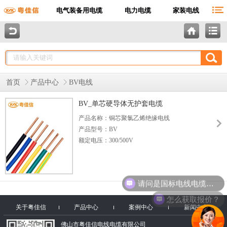
电气装备用电缆
电力电缆
家装电线
首页
产品中心
BV电线
BV_单芯硬导体无护套电缆
产品名称：铜芯聚氯乙烯绝缘电线
产品型号：BV
额定电压：300/500V
产品执行标准：GB/T 5023-2008、JB/T 8734-
2016、阻燃、耐火电缆（电线）的生产标准
为：GB/T 19666-2019。
请问是国标电线电缆吗？
怎么获取报价？
关于粤佳信
产品中心
案例中心
新闻中心
佛山市粤佳信电线电缆有限公司