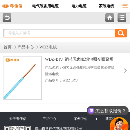
电气装备用电缆
电力电缆
家装电线
首页
产品中心
WDZ电线
WDZ-BYJ_铜芯无卤低烟辐照交联聚烯
烃绝缘阻燃电线
产品名称：铜芯无卤低烟辐照交联聚烯烃绝缘
阻燃电线
产品型号：WDZ-BYJ
额定电压：450/750V
产品执行标准：JB/T 10491-2004、阻燃、耐火
电缆（电线）的生产标准为：GB/T 19666-
2019。
怎么获取报价？
关于粤佳信
产品中心
案例中心
新闻中心
佛山市粤佳信电线电缆有限公司